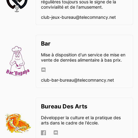
régulières toujours sous le signe de la
convivialité et de l'amusement.
club-jeux-bureau@
telecomnancy.net
Bar
Mise à disposition d'un service de mise en
vente de denrées alimentaire à bas prix.
club-bar-bureau@
telecomnancy.net
Bureau Des Arts
Développer la culture et la pratique des
arts dans le cadre de l'école.