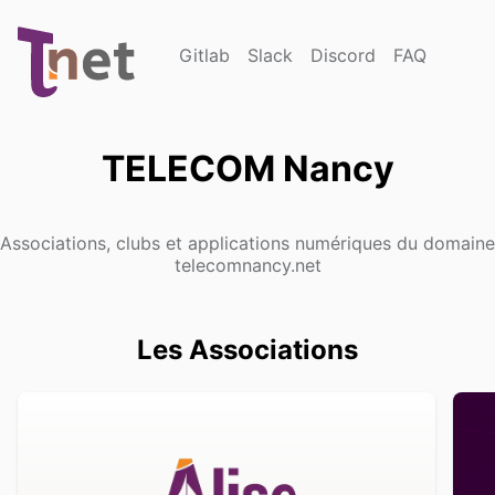
Gitlab
Slack
Discord
FAQ
TELECOM Nancy
Associations, clubs et applications numériques du domaine
telecomnancy.net
Les Associations