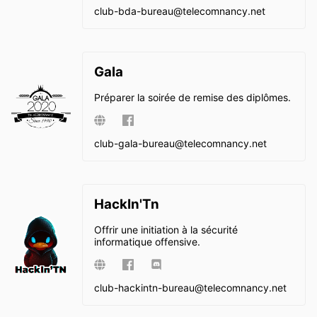
club-bda-bureau@
telecomnancy.net
Gala
Préparer la soirée de remise des diplômes.
club-gala-bureau@
telecomnancy.net
HackIn'Tn
Offrir une initiation à la sécurité
informatique offensive.
club-hackintn-bureau@
telecomnancy.net