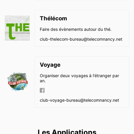
Thélécom
Faire des évènements autour du thé.
club-thelecom-bureau@
telecomnancy.net
Voyage
Organiser deux voyages à l'étranger par
an.
club-voyage-bureau@
telecomnancy.net
Les Applications