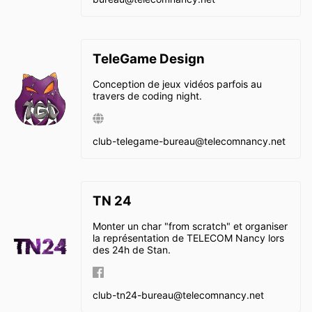
TeleGame Design
Conception de jeux vidéos parfois au
travers de coding night.
club-telegame-bureau@
telecomnancy.net
TN 24
Monter un char "from scratch" et organiser
la représentation de TELECOM Nancy lors
des 24h de Stan.
club-tn24-bureau@
telecomnancy.net