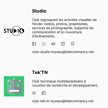
Studio
Club regroupant les activités visuelles de
l'école: vidéos, photos, graphismes,
services de photographie, supports de
communication et la couverture
d'événements.
club-studio-bureau@
telecomnancy.net
Tek'TN
Club technique multidisciplinaire à
vocation de recherche et développement.
club-tek-tn-bureau@
telecomnancy.net