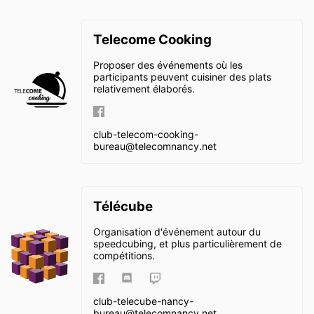
Telecome Cooking
Proposer des événements où les
participants peuvent cuisiner des plats
relativement élaborés.
club-telecom-cooking-
bureau@
telecomnancy.net
Télécube
Organisation d'événement autour du
speedcubing, et plus particulièrement de
compétitions.
club-telecube-nancy-
bureau@
telecomnancy.net