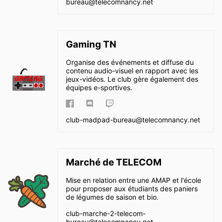
bureau@
telecomnancy.net
Gaming TN
Organise des événements et diffuse du
contenu audio-visuel en rapport avec les
jeux-vidéos. Le club gère également des
équipes e-sportives.
club-madpad-bureau@
telecomnancy.net
Marché de TELECOM
Mise en relation entre une AMAP et l'école
pour proposer aux étudiants des paniers
de légumes de saison et bio.
club-marche-2-telecom-
bureau@
telecomnancy.net