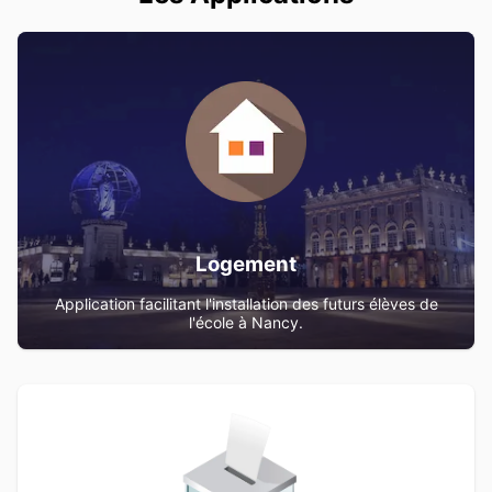
Logement
Application facilitant l'installation des futurs élèves de
l'école à Nancy.