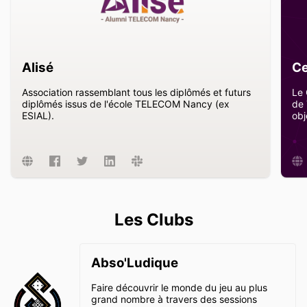
Alisé
C
Association rassemblant tous les diplômés et futurs
Le 
diplômés issus de l'école TELECOM Nancy (ex
de 
ESIAL).
obj
Les Clubs
Abso'Ludique
Faire découvrir le monde du jeu au plus
grand nombre à travers des sessions