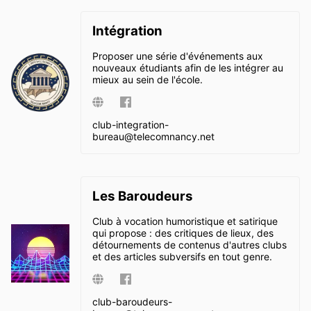
Intégration
Proposer une série d'événements aux
nouveaux étudiants afin de les intégrer au
mieux au sein de l'école.
club-integration-
bureau@
telecomnancy.net
Les Baroudeurs
Club à vocation humoristique et satirique
qui propose : des critiques de lieux, des
détournements de contenus d'autres clubs
et des articles subversifs en tout genre.
club-baroudeurs-