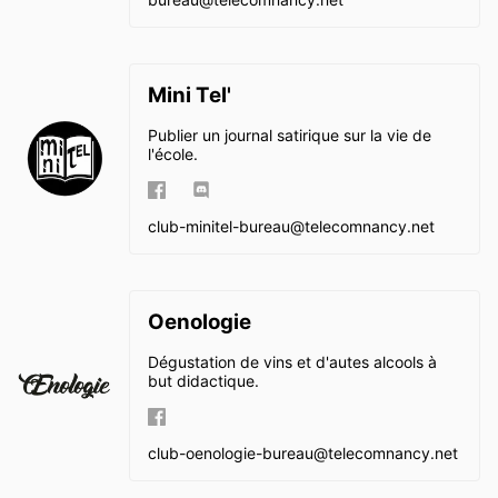
Mini Tel'
Publier un journal satirique sur la vie de
l'école.
club-minitel-bureau@
telecomnancy.net
Oenologie
Dégustation de vins et d'autes alcools à
but didactique.
club-oenologie-bureau@
telecomnancy.net