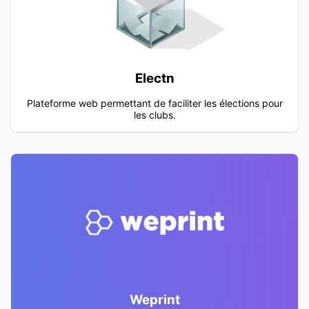
Electn
Plateforme web permettant de faciliter les élections pour
les clubs.
Weprint